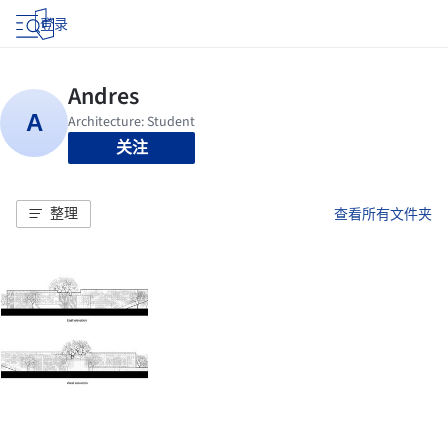
登录
关注
整理
查看所有文件夹