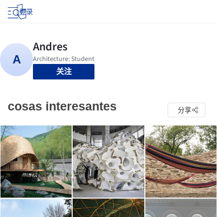
登录
关注
cosas interesantes
分享