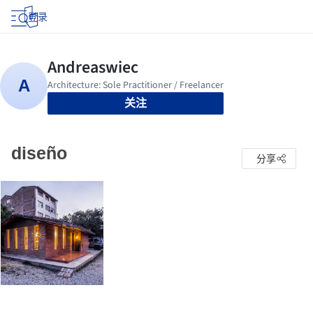
登录
关注
diseño
分享