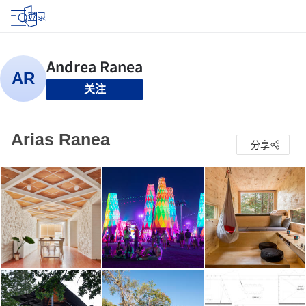
登录
关注
Arias Ranea
分享