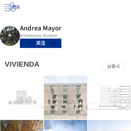
登录
关注
VIVIENDA
分享