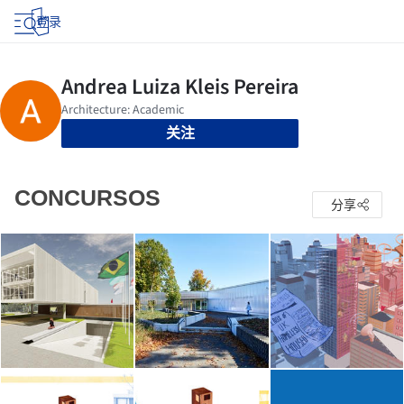
登录
关注
CONCURSOS
分享