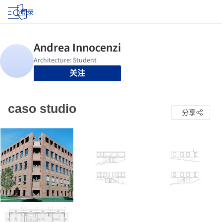
登录
关注
caso studio
分享