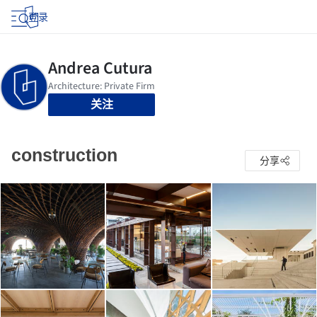
登录
关注
construction
分享