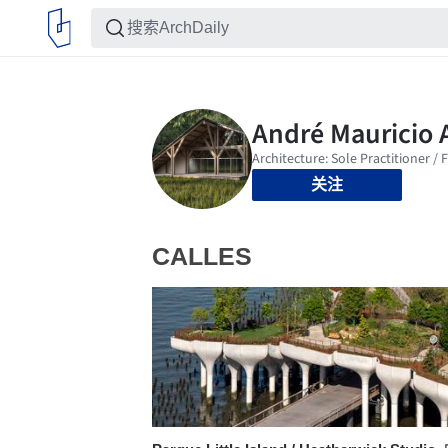
关注
CALLES