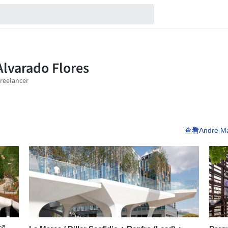
查看Andre Ma