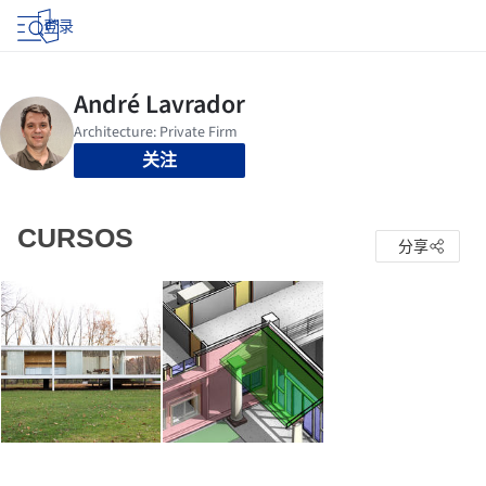
登录
关注
CURSOS
分享