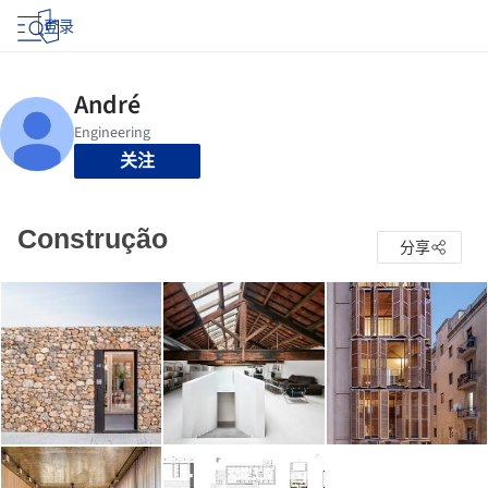
登录
关注
Construção
分享