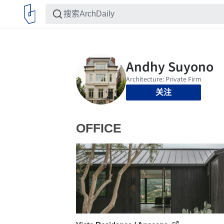
关注
OFFICE