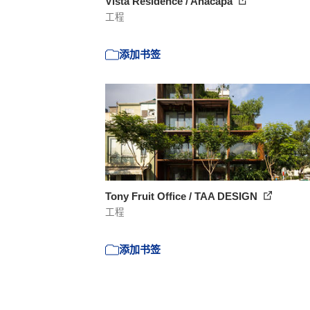
Vista Residence / Anacapa
工程
添加书签
Tony Fruit Office / TAA DESIGN
工程
添加书签