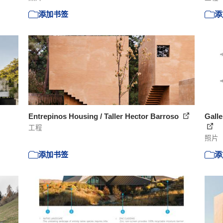
添加书签
添
Entrepinos Housing / Taller Hector Barroso
Galle
工程
照片
添加书签
添