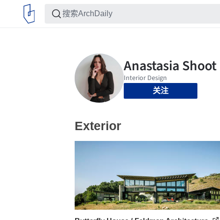
关注
Exterior