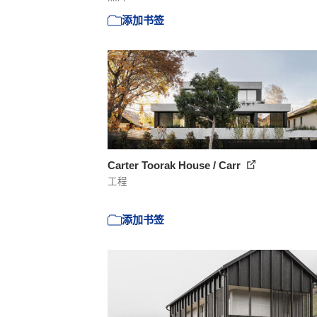
添加书签
Carter Toorak House / Carr
工程
添加书签