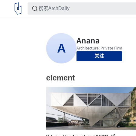
关注
element