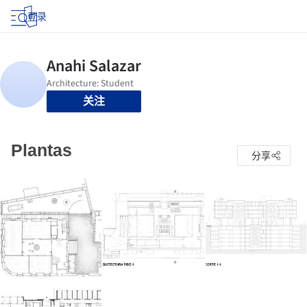
登录
关注
Plantas
分享