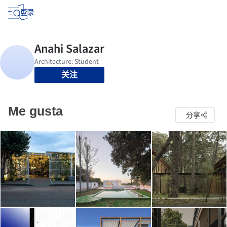
登录
关注
Me gusta
分享