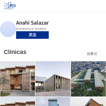
登录
关注
Clinicas
分享