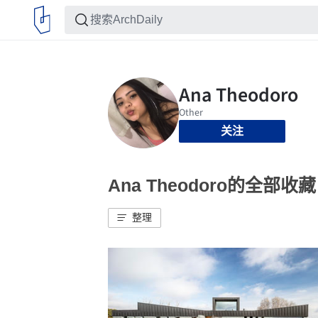
关注
Ana Theodoro的全部收藏
整理