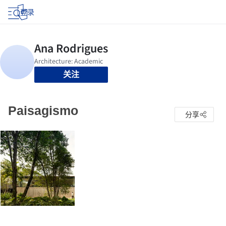
登录
关注
Paisagismo
分享