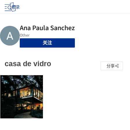
登录
关注
casa de vidro
分享