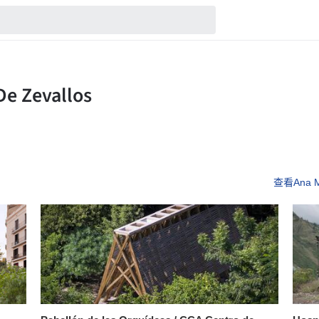
查看Ana Ma