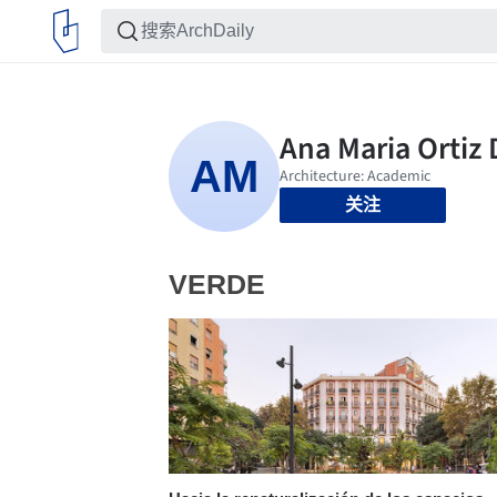
关注
VERDE