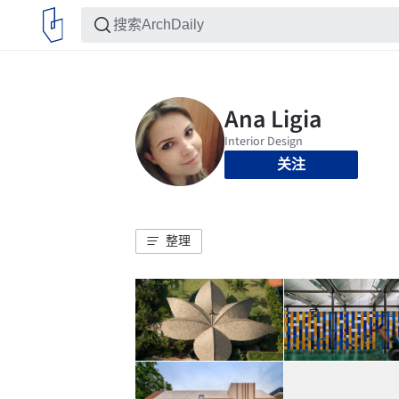
关注
整理