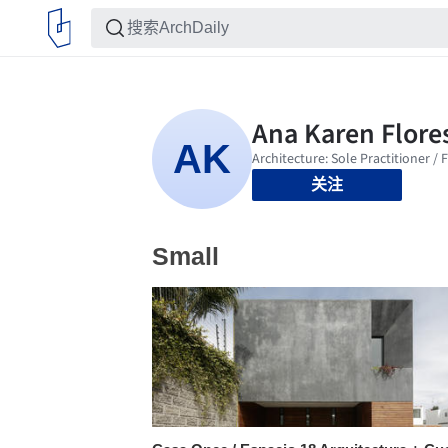
关注
Small