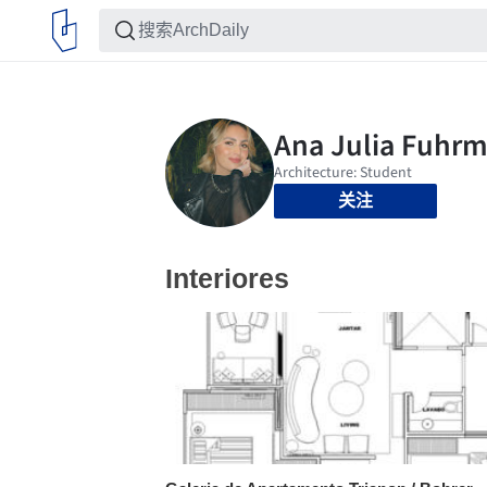
关注
Interiores