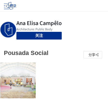
登录
关注
Pousada Social
分享