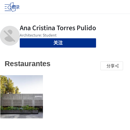
登录
关注
Restaurantes
分享