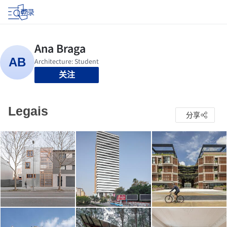
登录
关注
Legais
分享