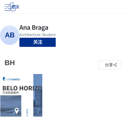
登录
关注
BH
分享