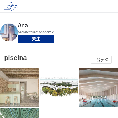
登录
关注
piscina
分享