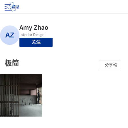
登录
关注
极简
分享