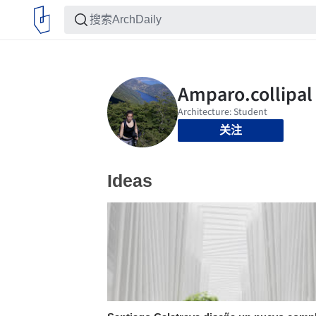
关注
Ideas