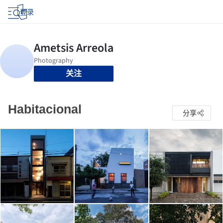
登录
关注
Habitacional
分享