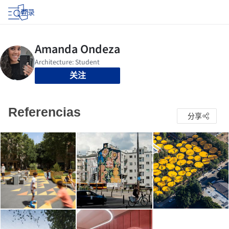
登录
关注
Referencias
分享