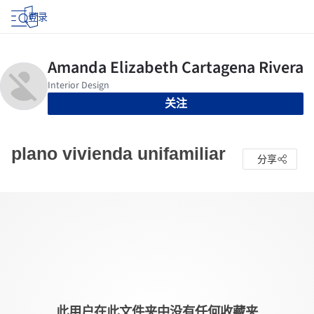
登录
关注
plano vivienda unifamiliar
分享
此用户在此文件夹中没有任何收藏夹