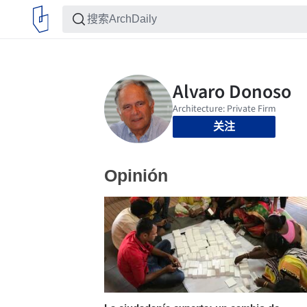
关注
Opinión