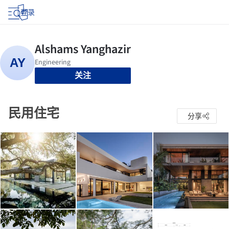
登录
关注
民用住宅
分享