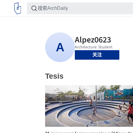
关注
Tesis