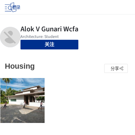
登录
关注
Housing
分享