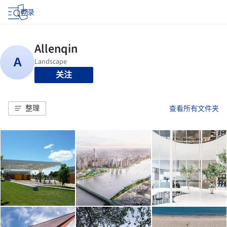
登录
关注
整理
查看所有文件夹