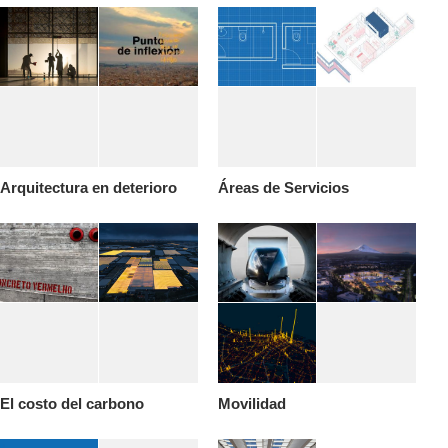
Arquitectura en deterioro
Áreas de Servicios
El costo del carbono
Movilidad