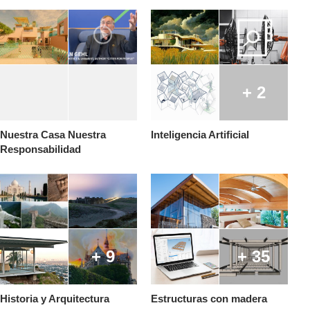
+ 2
Nuestra Casa Nuestra
Inteligencia Artificial
Responsabilidad
+ 9
+ 35
Historia y Arquitectura
Estructuras con madera