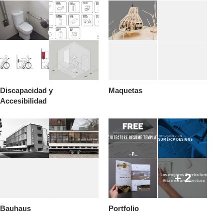
Discapacidad y
Maquetas
Accesibilidad
+ 2
Bauhaus
Portfolio