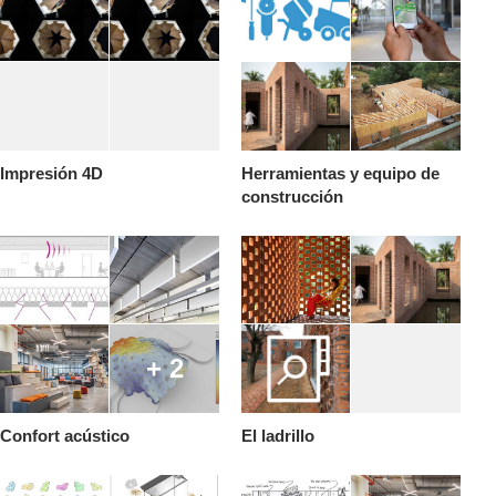
Impresión 4D
Herramientas y equipo de
construcción
+ 2
Confort acústico
El ladrillo