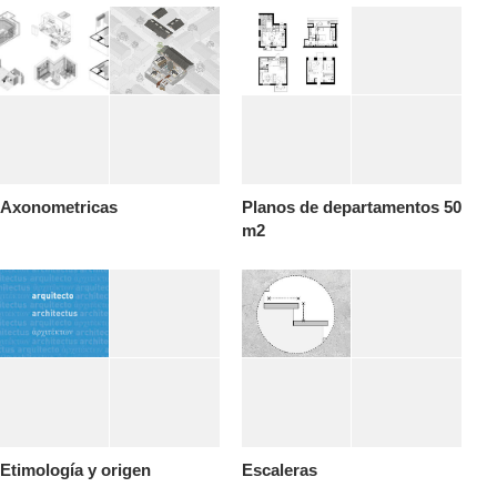
Axonometricas
Planos de departamentos 50
m2
Etimología y origen
Escaleras