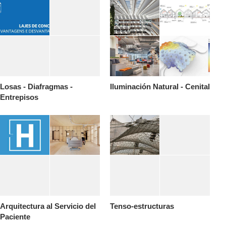
Losas - Diafragmas -
Iluminación Natural - Cenital
Entrepisos
Arquitectura al Servicio del
Tenso-estructuras
Paciente