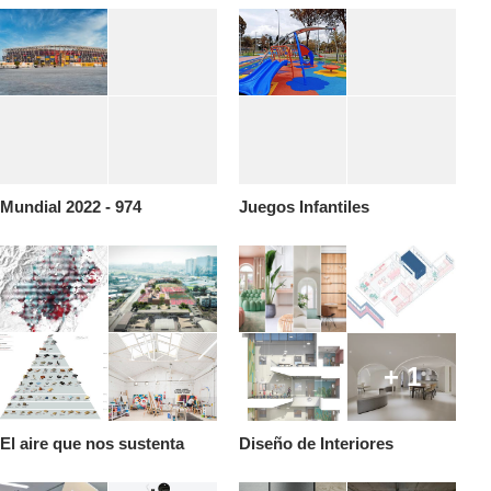
Mundial 2022 - 974
Juegos Infantiles
+ 1
El aire que nos sustenta
Diseño de Interiores