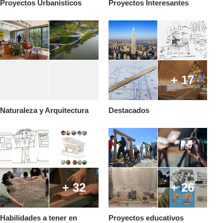
Proyectos Urbanísticos
Proyectos Interesantes
+ 17
Naturaleza y Arquitectura
Destacados
+ 32
+ 26
Habilidades a tener en
Proyectos educativos