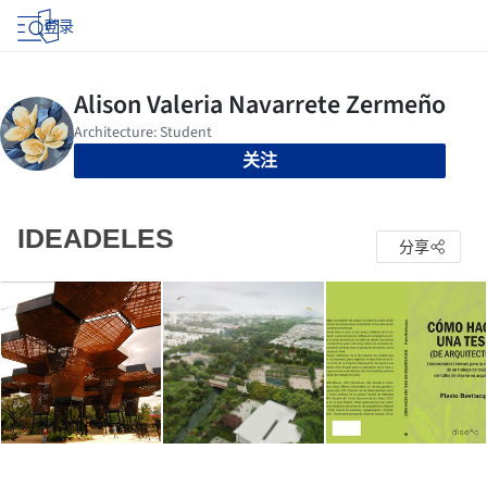
登录
关注
IDEADELES
分享