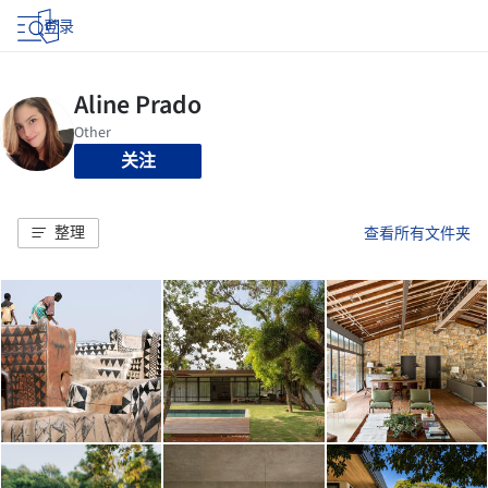
登录
关注
整理
查看所有文件夹