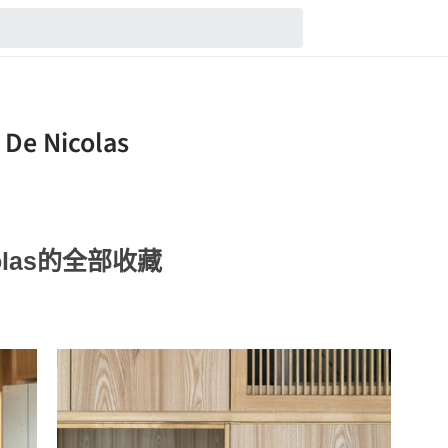
Nicolas的全部收藏