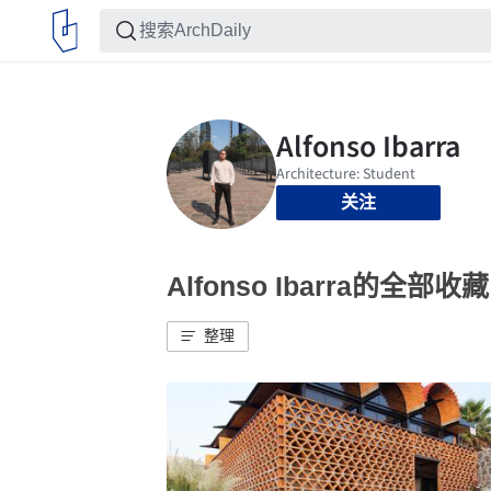
关注
Alfonso Ibarra的全部收藏
整理