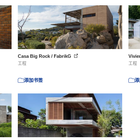
Casa Big Rock / FabrikG
Vivi
工程
工程
添加书签
添