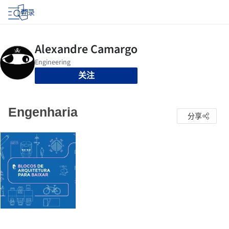
登录
关注
Engenharia
分享