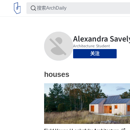
关注
houses