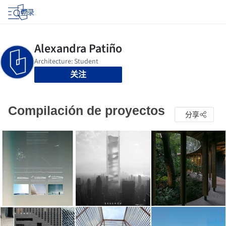
登录
关注
Compilación de proyectos
分享