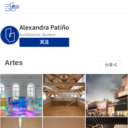
登录
关注
Artes
分享