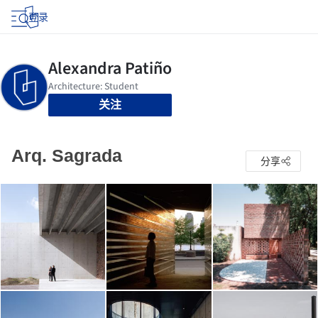
登录
关注
Arq. Sagrada
分享