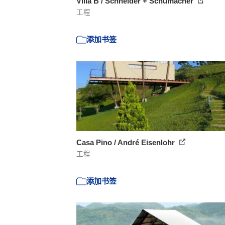
Villa B / Schneider + Schumacher
工程
添加书签
Casa Pino / André Eisenlohr
工程
添加书签