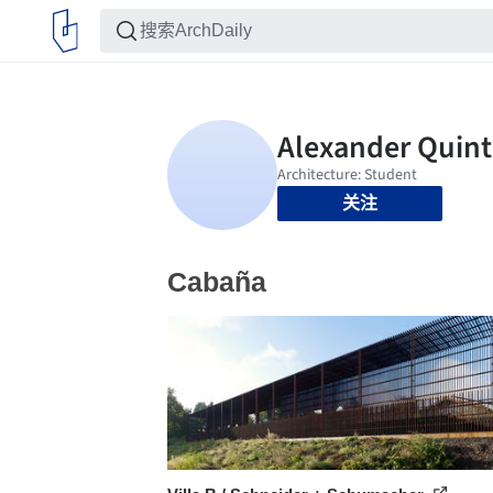
关注
Cabaña